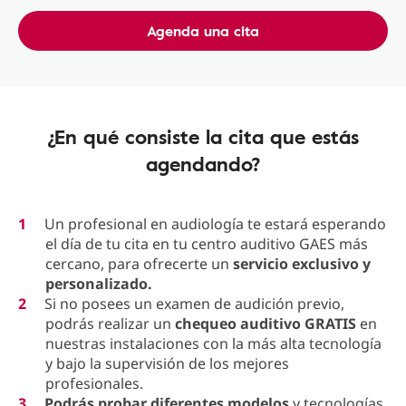
Agenda una cita
¿En qué consiste la cita que estás
agendando?
Un profesional en audiología te estará esperando
el día de tu cita en tu centro auditivo GAES más
cercano, para ofrecerte un
servicio exclusivo y
personalizado.
Si no posees un examen de audición previo,
podrás realizar un
chequeo auditivo GRATIS
en
nuestras instalaciones con la más alta tecnología
y bajo la supervisión de los mejores
profesionales.
Podrás probar diferentes modelos
y tecnologías