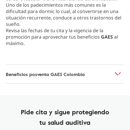
Uno de los padecimientos más comunes es la
dificultad para dormir, lo cual, al convertirse en una
situación recurrente, conduce a otros trastornos del
sueño.
Revisa las fechas de tu cita y la vigencia de la
promoción para aprovechar tus beneficios
GAES
al
máximo.
Beneficios posventa GAES Colombia
Pide cita y sigue protegiendo
tu salud auditiva