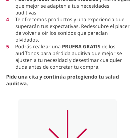
que mejor se adapten a tus necesidades
auditivas.
Te ofrecemos productos y una experiencia que
superarán tus expectativas. Redescubre el placer
de volver a oír los sonidos que parecían
olvidados.
Podrás realizar una
PRUEBA GRATIS
de los
audífonos para pérdida auditiva que mejor se
ajusten a tu necesidad y desestimar cualquier
duda antes de concretar tu compra.
Pide una cita y continúa protegiendo tu salud
auditiva.