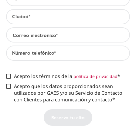
Ciudad*
Correo electrónico*
Número telefónico*
Acepto los términos de la
*
política de privacidad
Acepto que los datos proporcionados sean
utilizados por GAES y/o su Servicio de Contacto
con Clientes para comunicación y contacto*
Reserva tu cita