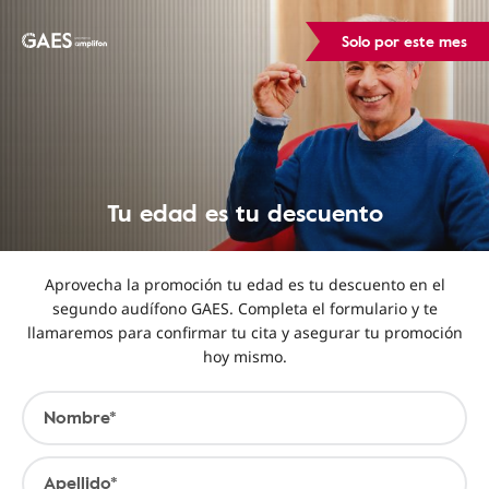
Solo por este mes
Tu edad es tu descuento
Aprovecha la promoción tu edad es tu descuento en el
segundo audífono GAES. Completa el formulario y te
llamaremos para confirmar tu cita y asegurar tu promoción
hoy mismo.
Nombre*
Apellido*