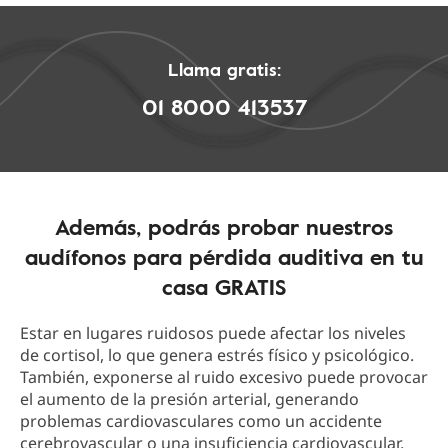
Llama gratis:
01 8000 413537
Además, podrás probar nuestros
audífonos para pérdida auditiva en tu
casa GRATIS
Estar en lugares ruidosos puede afectar los niveles
de cortisol, lo que genera estrés físico y psicológico.
También, exponerse al ruido excesivo puede provocar
el aumento de la presión arterial, generando
problemas cardiovasculares como un accidente
cerebrovascular o una insuficiencia cardiovascular.