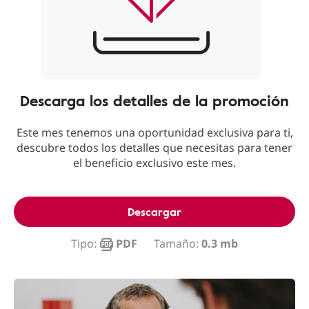
Descarga los detalles de la promoción
Este mes tenemos una oportunidad exclusiva para ti,
descubre todos los detalles que necesitas para tener
el beneficio exclusivo este mes.
Descargar
Tipo:
PDF
Tamaño:
0.3 mb