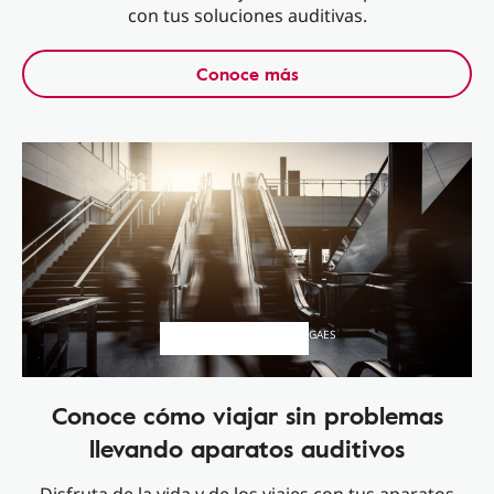
con tus soluciones auditivas.
Conoce más
GAES
Conoce cómo viajar sin problemas
llevando aparatos auditivos