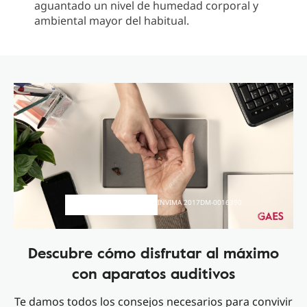
aguantado un nivel de humedad corporal y
ambiental mayor del habitual.
INVIMA 2017DM-0016390
Descubre cómo disfrutar al máximo
con aparatos auditivos
Te damos todos los consejos necesarios para convivir