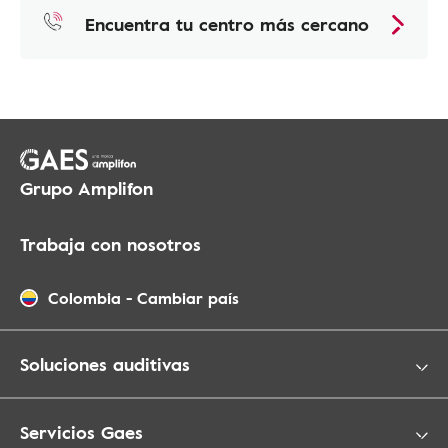
Encuentra tu centro más cercano
Grupo Amplifon
Trabaja con nosotros
Colombia
-
Cambiar país
Soluciones auditivas
Servicios Gaes