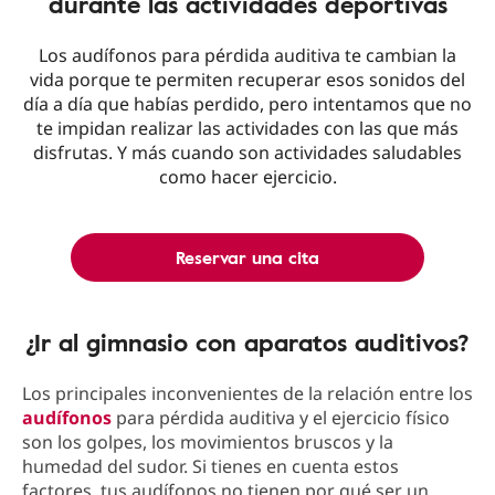
durante las actividades deportivas
Los audífonos para pérdida auditiva te cambian la
vida porque te permiten recuperar esos sonidos del
día a día que habías perdido, pero intentamos que no
te impidan realizar las actividades con las que más
disfrutas. Y más cuando son actividades saludables
como hacer ejercicio.
Reservar una cita
¿Ir al gimnasio con aparatos auditivos?
Los principales inconvenientes de la relación entre los
audífonos
para pérdida auditiva y el ejercicio físico
son los golpes, los movimientos bruscos y la
humedad del sudor. Si tienes en cuenta estos
factores, tus audífonos no tienen por qué ser un