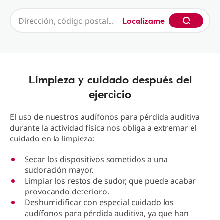
Localízame
Limpieza y cuidado después del
ejercicio
El uso de nuestros audífonos para pérdida auditiva
durante la actividad física nos obliga a extremar el
cuidado en la limpieza:
Secar los dispositivos sometidos a una
sudoración mayor.
Limpiar los restos de sudor, que puede acabar
provocando deterioro.
Deshumidificar con especial cuidado los
audífonos para pérdida auditiva, ya que han