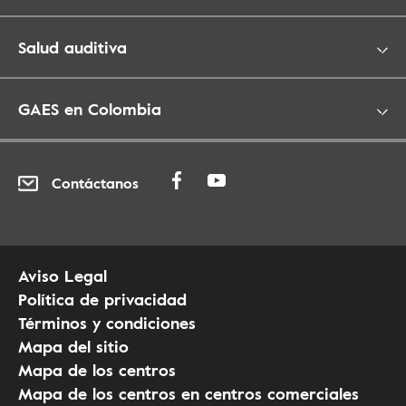
Salud auditiva
GAES en Colombia
Contáctanos
Aviso Legal
Política de privacidad
Términos y condiciones
Mapa del sitio
Mapa de los centros
Mapa de los centros en centros comerciales