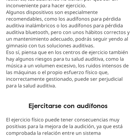
inconveniente para hacer ejercicio.
Algunos dispositivos son especialmente
recomendables, como los audífonos para pérdida
auditiva inalámbricos o los audífonos para pérdida
auditiva bluetooth, pero con unos hábitos correctos y
un mantenimiento adecuado, podrás seguir yendo al
gimnasio con tus soluciones auditivas.
Eso sí, piensa que en los centros de ejercicio también
hay algunos riesgos para tu salud auditiva, como la
música a un volumen excesivo, los ruidos intensos de
las máquinas o el propio esfuerzo físico que,
incorrectamente gestionado, puede ser perjudicial
para la salud auditiva.
Ejercitarse con audífonos
El ejercicio físico puede tener consecuencias muy
positivas para la mejora de la audición, ya que está
comprobada la relación entre un sistema