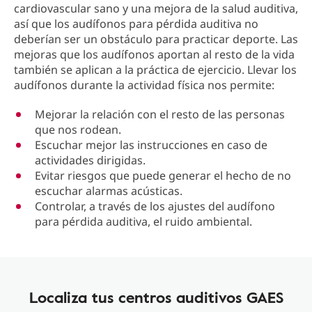
cardiovascular sano y una mejora de la salud auditiva,
así que los audífonos para pérdida auditiva no
deberían ser un obstáculo para practicar deporte. Las
mejoras que los audífonos aportan al resto de la vida
también se aplican a la práctica de ejercicio. Llevar los
audífonos durante la actividad física nos permite:
Mejorar la relación con el resto de las personas
que nos rodean.
Escuchar mejor las instrucciones en caso de
actividades dirigidas.
Evitar riesgos que puede generar el hecho de no
escuchar alarmas acústicas.
Controlar, a través de los ajustes del audífono
para pérdida auditiva, el ruido ambiental.
Localiza tus centros auditivos GAES