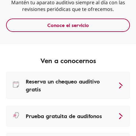
Mantén tu aparato auditivo siempre al día con las
revisiones periódicas que te ofrecemos.
Conoce el servicio
Ven a conocernos
Reserva un chequeo auditivo
gratis
Prueba gratuita de audífonos