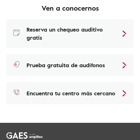
Ven a conocernos
Reserva un chequeo auditivo
gratis
Prueba gratuita de audífonos
Encuentra tu centro más cercano