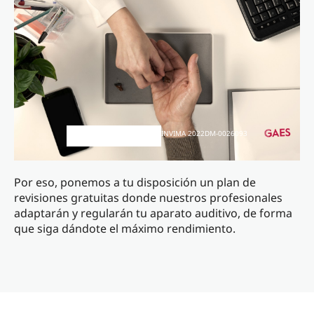
INVIMA 2022DM-0026093
Por eso, ponemos a tu disposición un plan de
revisiones gratuitas donde nuestros profesionales
adaptarán y regularán tu aparato auditivo, de forma
que siga dándote el máximo rendimiento.