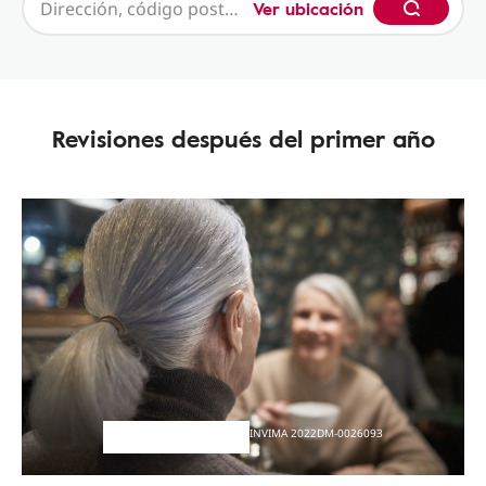
Ver ubicación
Revisiones después del primer año
INVIMA 2022DM-0026093