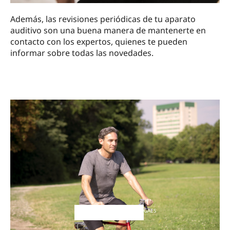
Además, las revisiones periódicas de tu aparato
auditivo son una buena manera de mantenerte en
contacto con los expertos, quienes te pueden
informar sobre todas las novedades.
GAES