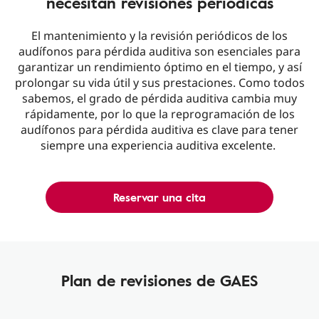
necesitan revisiones periódicas
El mantenimiento y la revisión periódicos de los
audífonos para pérdida auditiva son esenciales para
garantizar un rendimiento óptimo en el tiempo, y así
prolongar su vida útil y sus prestaciones. Como todos
sabemos, el grado de pérdida auditiva cambia muy
rápidamente, por lo que la reprogramación de los
audífonos para pérdida auditiva es clave para tener
siempre una experiencia auditiva excelente.
Reservar una cita
Plan de revisiones de GAES