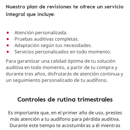
Nuestro plan de revisiones te ofrece un servicio
integral que incluye:
Atención personalizada.
Pruebas auditivas completas.
Adaptación según tus necesidades.
Servicios personalizados en todo momento.
Para garantizar una calidad óptima de tu solución
auditiva en todo momento, a partir de tu compra y
durante tres años, disfrutarás de atención continua y
un seguimiento personalizado de tu audífono.
Controles de rutina trimestrales
Es importante que, en el primer año de uso, prestes
más atención a tu audífono para pérdida auditiva.
Durante este tiempo te acostumbras a él mientras