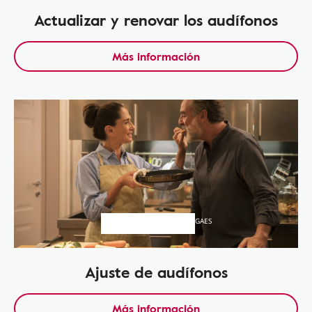
Actualizar y renovar los audífonos
Más información
GAES
Ajuste de audífonos
Más información