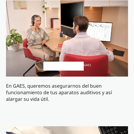
GAES
En GAES, queremos asegurarnos del buen
funcionamiento de tus aparatos auditivos y así
alargar su vida útil.