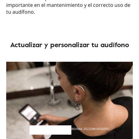
importante en el mantenimiento y el correcto uso de
tu audífono.
Actualizar y personalizar tu audífono
INVIMA 2022DM-0026093