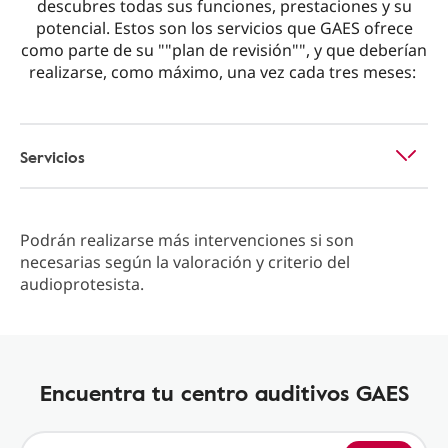
descubres todas sus funciones, prestaciones y su
potencial. Estos son los servicios que GAES ofrece
como parte de su ""plan de revisión"", y que deberían
realizarse, como máximo, una vez cada tres meses:
Servicios
Podrán realizarse más intervenciones si son
necesarias según la valoración y criterio del
audioprotesista.
Encuentra tu centro auditivos GAES