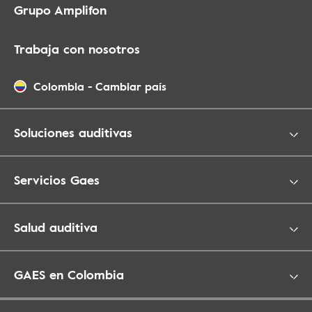
Grupo Amplifon
Trabaja con nosotros
Colombia
-
Cambiar país
Soluciones auditivas
Servicios Gaes
Salud auditiva
GAES en Colombia