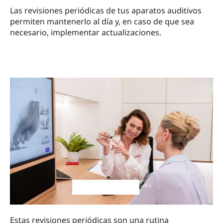
Las revisiones periódicas de tus aparatos auditivos
permiten mantenerlo al día y, en caso de que sea
necesario, implementar actualizaciones.
GAES
Estas revisiones periódicas son una rutina