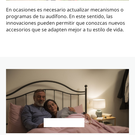
En ocasiones es necesario actualizar mecanismos o
programas de tu audífono. En este sentido, las
innovaciones pueden permitir que conozcas nuevos
accesorios que se adapten mejor a tu estilo de vida.
GAES