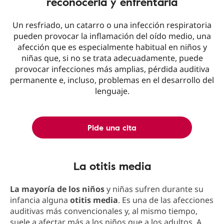
reconocerla y enfrentarla
Un resfriado, un catarro o una infección respiratoria
pueden provocar la inflamación del oído medio, una
afección que es especialmente habitual en niños y
niñas que, si no se trata adecuadamente, puede
provocar infecciones más amplias, pérdida auditiva
permanente e, incluso, problemas en el desarrollo del
lenguaje.
Pide una cita
La otitis media
La mayoría de los niños
y niñas sufren durante su
infancia alguna
otitis media
. Es una de las afecciones
auditivas más convencionales y, al mismo tiempo,
suele a afectar más a los niños que a los adultos. A