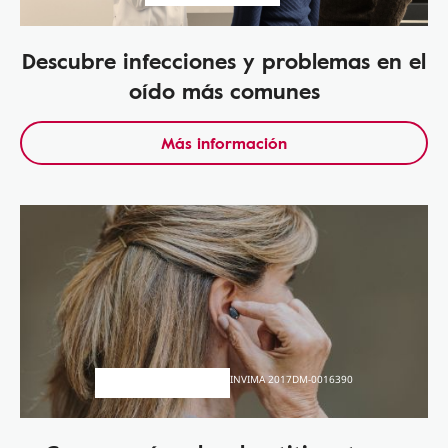
Descubre infecciones y problemas en el
oído más comunes
Más información
INVIMA 2017DM-0016390