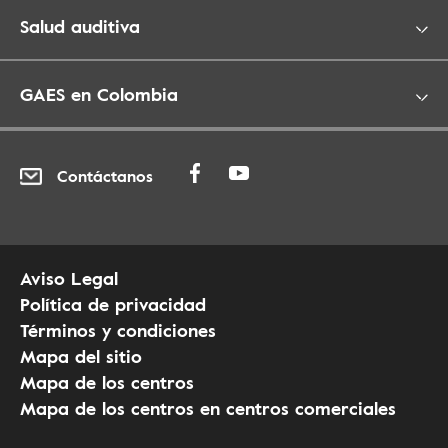
Salud auditiva
GAES en Colombia
Contáctanos
Aviso Legal
Política de privacidad
Términos y condiciones
Mapa del sitio
Mapa de los centros
Mapa de los centros en centros comerciales