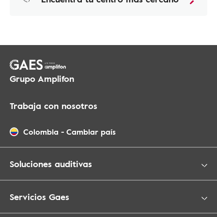
Grupo Amplifon
Trabaja con nosotros
Colombia
-
Cambiar país
Soluciones auditivas
Servicios Gaes