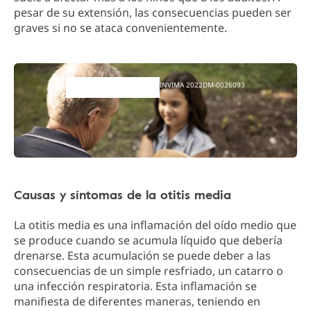
pesar de su extensión, las consecuencias pueden ser
graves si no se ataca convenientemente.
INVIMA 2022DM-0026093
Causas y síntomas de la otitis media
La otitis media es una inflamación del oído medio que
se produce cuando se acumula líquido que debería
drenarse. Esta acumulación se puede deber a las
consecuencias de un simple resfriado, un catarro o
una infección respiratoria. Esta inflamación se
manifiesta de diferentes maneras, teniendo en