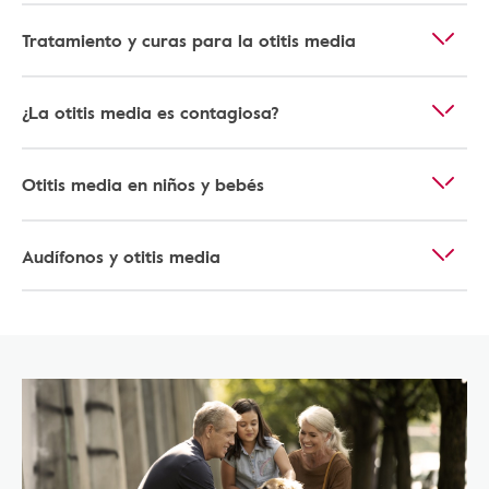
Tratamiento y curas para la otitis media
¿La otitis media es contagiosa?
Otitis media en niños y bebés
Audífonos y otitis media