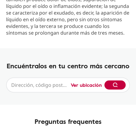
líquido por el oído o inflamación evidente; la segunda
se caracteriza por el exudado, es decir, la aparición de
líquido en el oído externo, pero sin otros síntomas
evidentes, y la tercera se produce cuando los
síntomas se prolongan durante más de tres meses.
Encuéntralos en tu centro más cercano
Ver ubicación
Preguntas frequentes