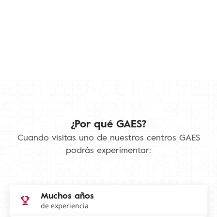
¿Por qué GAES?
Cuando visitas uno de nuestros centros GAES
podrás experimentar:
Muchos años
de experiencia