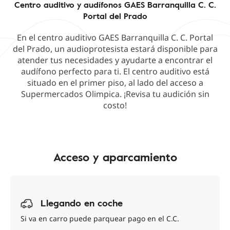
Centro auditivo y audífonos GAES Barranquilla C. C.
Portal del Prado
En el centro auditivo GAES Barranquilla C. C. Portal
del Prado, un audioprotesista estará disponible para
atender tus necesidades y ayudarte a encontrar el
audífono perfecto para ti. El centro auditivo está
situado en el primer piso, al lado del acceso a
Supermercados Olimpica. ¡Revisa tu audición sin
costo!
Acceso y aparcamiento
Llegando en coche
Si va en carro puede parquear pago en el C.C.