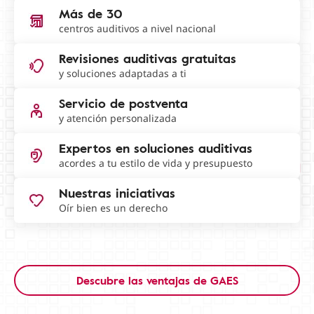
Más de 30
centros auditivos a nivel nacional
Revisiones auditivas gratuitas
y soluciones adaptadas a ti
Servicio de postventa
y atención personalizada
Expertos en soluciones auditivas
acordes a tu estilo de vida y presupuesto
Nuestras iniciativas
Oír bien es un derecho
Descubre las ventajas de GAES