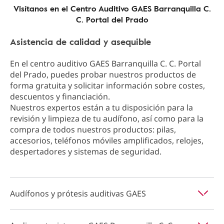
Visítanos en el Centro Auditivo GAES Barranquilla C.
C. Portal del Prado
Asistencia de calidad y asequible
En el centro auditivo GAES Barranquilla C. C. Portal
del Prado, puedes probar nuestros productos de
forma gratuita y solicitar información sobre costes,
descuentos y financiación.
Nuestros expertos están a tu disposición para la
revisión y limpieza de tu audífono, así como para la
compra de todos nuestros productos: pilas,
accesorios, teléfonos móviles amplificados, relojes,
despertadores y sistemas de seguridad.
Audífonos y prótesis auditivas GAES