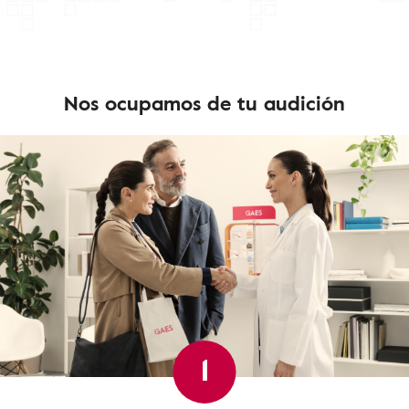
Nos ocupamos de tu audición
1