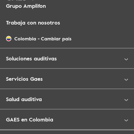
Grupo Amplifon
Trabaja con nosotros
Colombia
-
Cambiar país
Soluciones auditivas
Servicios Gaes
Salud auditiva
GAES en Colombia