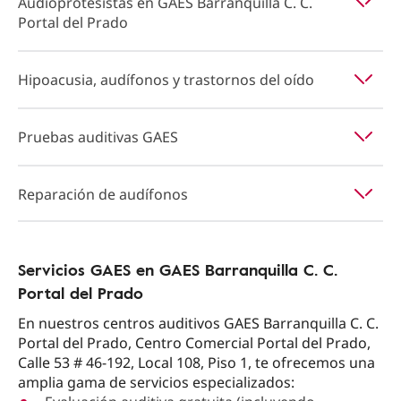
Audioprotesistas en GAES Barranquilla C. C.
Portal del Prado
Hipoacusia, audífonos y trastornos del oído
Pruebas auditivas GAES
Reparación de audífonos
Servicios GAES en GAES Barranquilla C. C.
Portal del Prado
En nuestros centros auditivos GAES Barranquilla C. C.
Portal del Prado, Centro Comercial Portal del Prado,
Calle 53 # 46-192, Local 108, Piso 1, te ofrecemos una
amplia gama de servicios especializados: