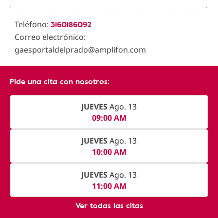
3160186092
Teléfono:
Correo electrónico:
gaesportaldelprado@amplifon.com
Pide una cita con nosotros:
JUEVES
Ago. 13
09:00 AM
JUEVES
Ago. 13
10:00 AM
JUEVES
Ago. 13
11:00 AM
Ver todas las citas