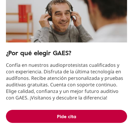
¿Por qué elegir GAES?
Confía en nuestros audioprotesistas cualificados y
con experiencia. Disfruta de la última tecnología en
audífonos. Recibe atención personalizada y pruebas
auditivas gratuitas. Cuenta con soporte continuo.
Elige calidad, confianza y un mejor futuro auditivo
con GAES. ¡Visítanos y descubre la diferencia!
Pide cita