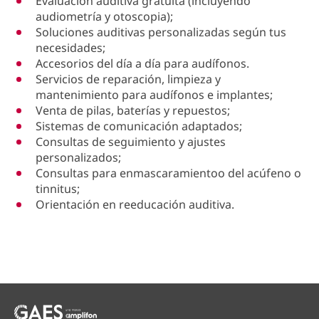
Evaluación auditiva gratuita (incluyendo
audiometría y otoscopia);
Soluciones auditivas personalizadas según tus
necesidades;
Accesorios del día a día para audífonos.
Servicios de reparación, limpieza y
mantenimiento para audífonos e implantes;
Venta de pilas, baterías y repuestos;
Sistemas de comunicación adaptados;
Consultas de seguimiento y ajustes
personalizados;
Consultas para enmascaramientoo del acúfeno o
tinnitus;
Orientación en reeducación auditiva.