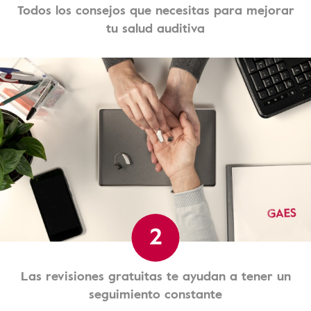
Todos los consejos que necesitas para mejorar
tu salud auditiva
2
Las revisiones gratuitas te ayudan a tener un
seguimiento constante