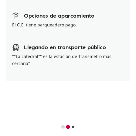
Opciones de aparcamiento
El C.C. tiene parqueadero pago.
Llegando en transporte público
""La catedral"" es la estación de Transmetro más
cercana"