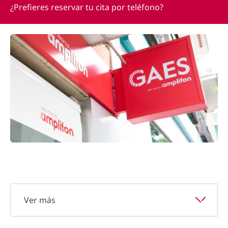
¿Prefieres reservar tu cita por teléfono?
Ver más