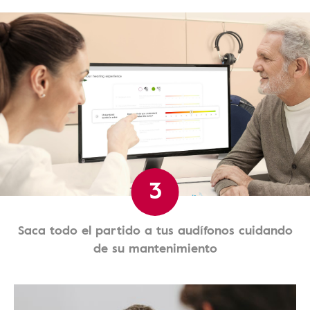
3
Saca todo el partido a tus audífonos cuidando
de su mantenimiento