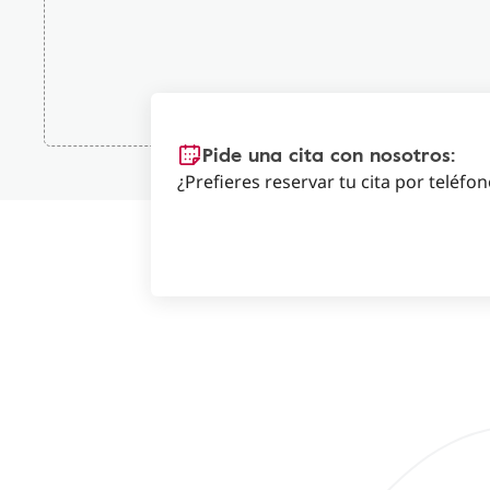
Pide una cita con nosotros:
¿Prefieres reservar tu cita por teléfo