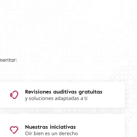
mentar:
Revisiones auditivas gratuitas
y soluciones adaptadas a ti
Nuestras iniciativas
Oír bien es un derecho