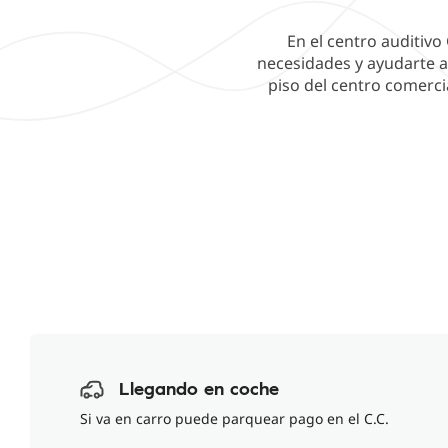
En el centro auditivo
necesidades y ayudarte a 
piso del centro comerci
Llegando en coche
Si va en carro puede parquear pago en el C.C.