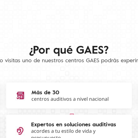
¿Por qué GAES?
 visitas uno de nuestros centros GAES podrás experi
Más de 30
centros auditivos a nivel nacional
Expertos en soluciones auditivas
acordes a tu estilo de vida y
presupuesto