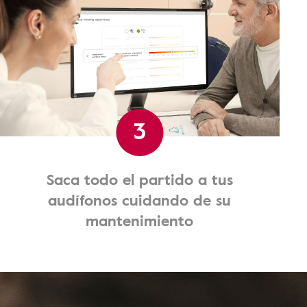
3
Saca todo el partido a tus
audífonos cuidando de su
mantenimiento