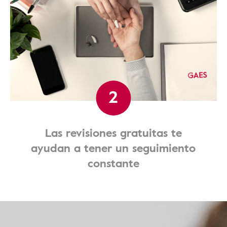
2
Las revisiones gratuitas te
ayudan a tener un seguimiento
constante