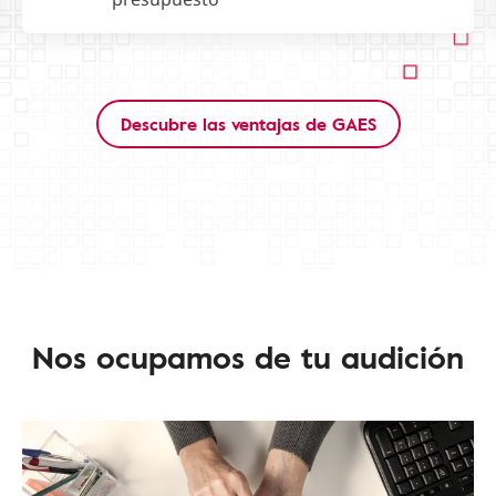
Descubre las ventajas de GAES
Nos ocupamos de tu audición