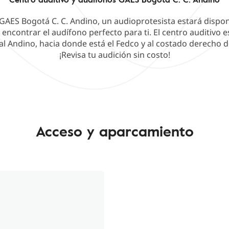
 GAES Bogotá C. C. Andino, un audioprotesista estará dispo
encontrar el audífono perfecto para ti. El centro auditivo 
al Andino, hacia donde está el Fedco y al costado derecho 
¡Revisa tu audición sin costo!
Acceso y aparcamiento