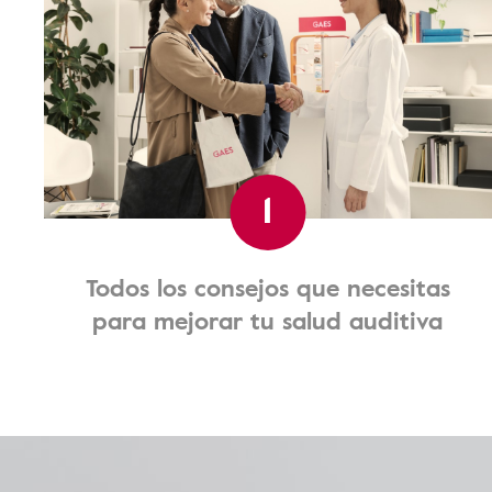
1
Todos los consejos que necesitas
para mejorar tu salud auditiva