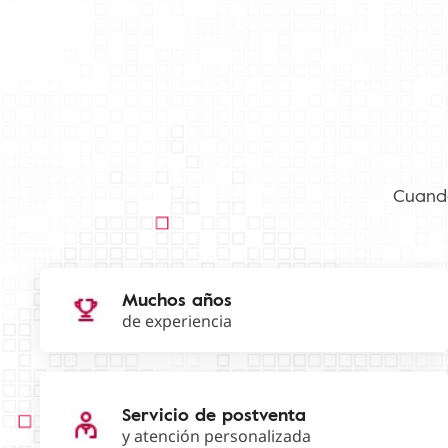
Cuando
Muchos años
de experiencia
Servicio de postventa
y atención personalizada