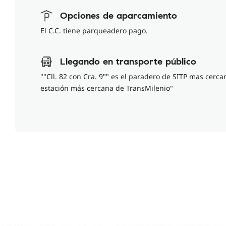
Opciones de aparcamiento
El C.C. tiene parqueadero pago.
Llegando en transporte público
""Cll. 82 con Cra. 9"" es el paradero de SITP mas cercan
estación más cercana de TransMilenio"