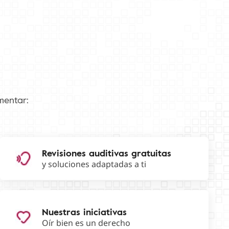
mentar:
Revisiones auditivas gratuitas
y soluciones adaptadas a ti
Nuestras iniciativas
Oír bien es un derecho