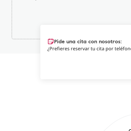
Pide una cita con nosotros:
¿Prefieres reservar tu cita por teléfo
C