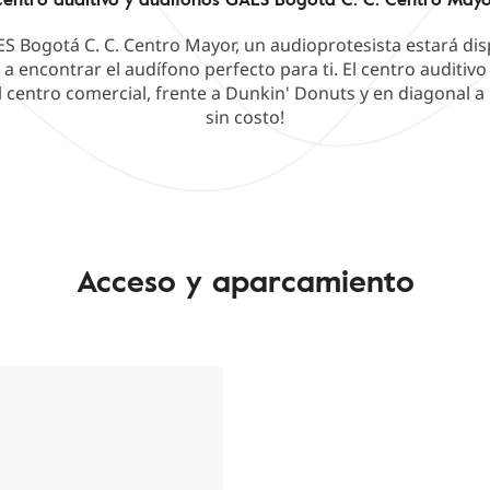
ES Bogotá C. C. Centro Mayor, un audioprotesista estará di
a encontrar el audífono perfecto para ti. El centro auditivo 
l centro comercial, frente a Dunkin' Donuts y en diagonal a
sin costo!
Acceso y aparcamiento