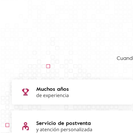
Cuando
Muchos años
de experiencia
Servicio de postventa
y atención personalizada