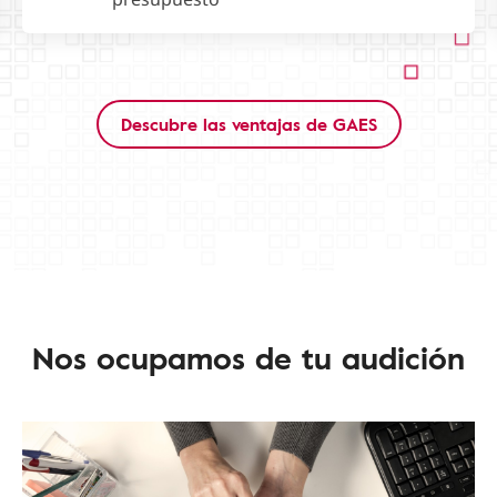
Descubre las ventajas de GAES
Nos ocupamos de tu audición