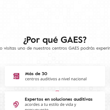
¿Por qué GAES?
 visitas uno de nuestros centros GAES podrás experi
Más de 30
centros auditivos a nivel nacional
Expertos en soluciones auditivas
acordes a tu estilo de vida y
presupuesto