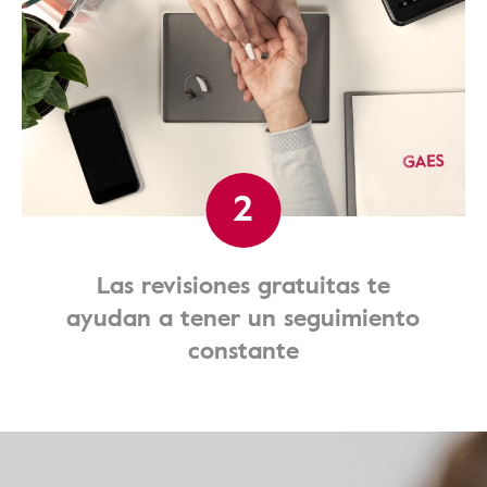
2
Las revisiones gratuitas te
ayudan a tener un seguimiento
constante