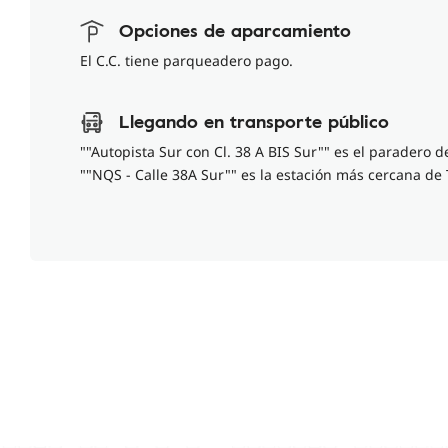
Opciones de aparcamiento
El C.C. tiene parqueadero pago.
Llegando en transporte público
""Autopista Sur con Cl. 38 A BIS Sur"" es el paradero 
""NQS - Calle 38A Sur"" es la estación más cercana de