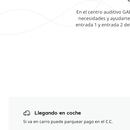
En el centro auditivo GA
necesidades y ayudarte 
entrada 1 y entrada 2 de
Llegando en coche
Si va en carro puede parquear pago en el C.C.