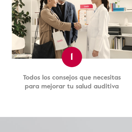
1
Todos los consejos que necesitas
para mejorar tu salud auditiva