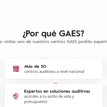
¿Por qué GAES?
 visitas uno de nuestros centros GAES podrás experi
Más de 30
centros auditivos a nivel nacional
Expertos en soluciones auditivas
acordes a tu estilo de vida y
presupuesto