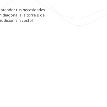
 atender tus necesidades
 diagonal a la torre B del
audición sin costo!