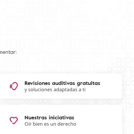
mentar:
Revisiones auditivas gratuitas
y soluciones adaptadas a ti
Nuestras iniciativas
Oír bien es un derecho