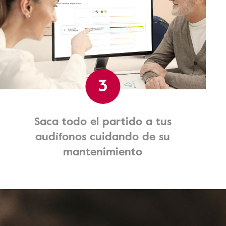
3
Saca todo el partido a tus
audífonos cuidando de su
mantenimiento