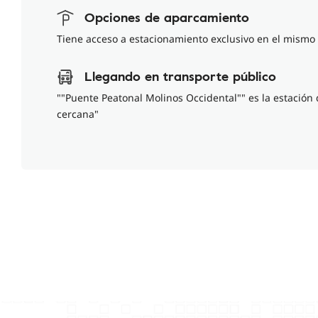
Opciones de aparcamiento
Tiene acceso a estacionamiento exclusivo en el mismo 
Llegando en transporte público
""Puente Peatonal Molinos Occidental"" es la estación
cercana"