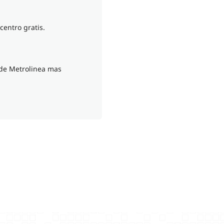
centro gratis.
 de Metrolinea mas