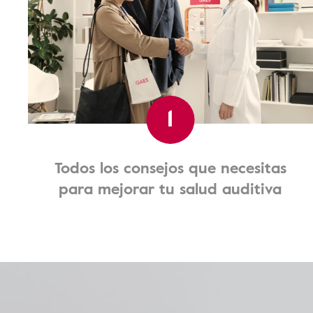
1
Todos los consejos que necesitas
para mejorar tu salud auditiva