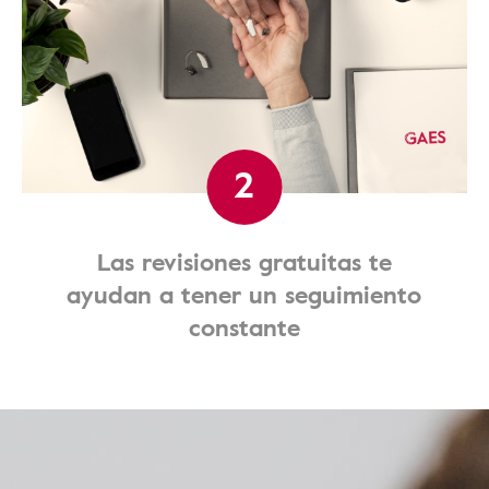
2
Las revisiones gratuitas te
ayudan a tener un seguimiento
constante