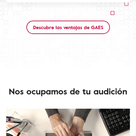
Descubre las ventajas de GAES
Nos ocupamos de tu audición