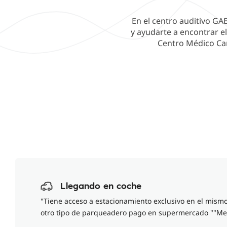
En el centro auditivo G
y ayudarte a encontrar el
Centro Médico Carl
Llegando en coche
"Tiene acceso a estacionamiento exclusivo en el mismo
otro tipo de parqueadero pago en supermercado ""Met