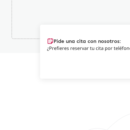
Pide una cita con nosotros:
¿Prefieres reservar tu cita por teléfo