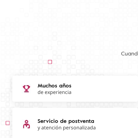
Cuando
Muchos años
de experiencia
Servicio de postventa
y atención personalizada