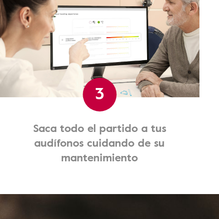
3
Saca todo el partido a tus
audífonos cuidando de su
mantenimiento