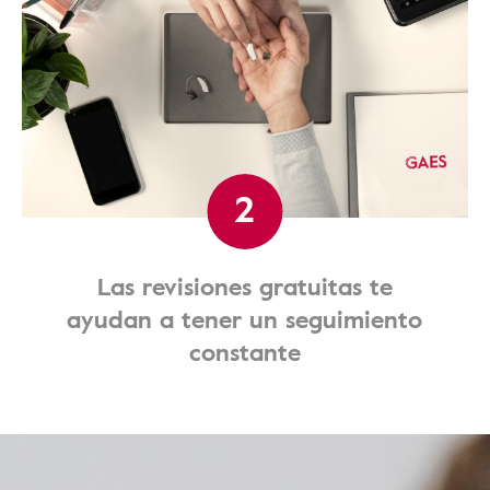
2
Las revisiones gratuitas te
ayudan a tener un seguimiento
constante