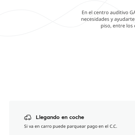
En el centro auditivo G
necesidades y ayudarte a
piso, entre los
Llegando en coche
Si va en carro puede parquear pago en el C.C.