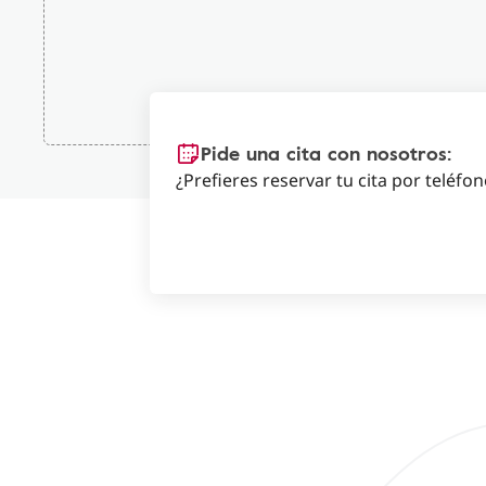
Pide una cita con nosotros:
¿Prefieres reservar tu cita por teléfo