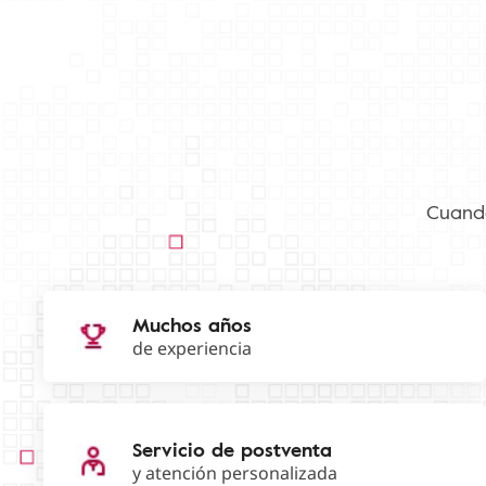
Cuando
Muchos años
de experiencia
Servicio de postventa
y atención personalizada