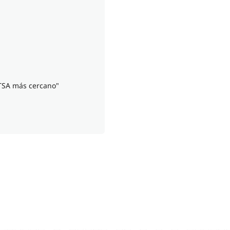
ITSA más cercano"