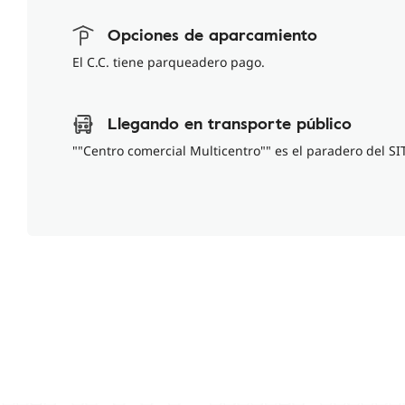
Opciones de aparcamiento
El C.C. tiene parqueadero pago.
Llegando en transporte público
""Centro comercial Multicentro"" es el paradero del S