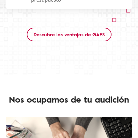
Descubre las ventajas de GAES
Nos ocupamos de tu audición