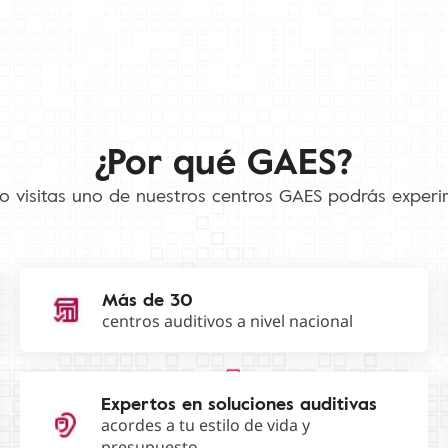
¿Por qué GAES?
 visitas uno de nuestros centros GAES podrás experi
Más de 30
centros auditivos a nivel nacional
Expertos en soluciones auditivas
acordes a tu estilo de vida y
presupuesto