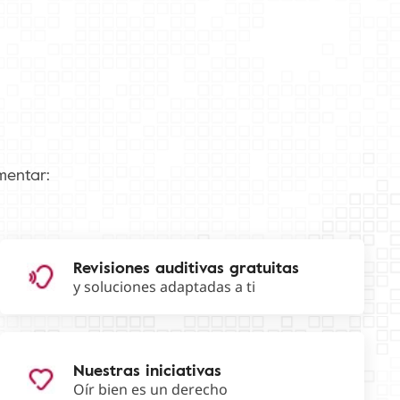
mentar:
Revisiones auditivas gratuitas
y soluciones adaptadas a ti
Nuestras iniciativas
Oír bien es un derecho