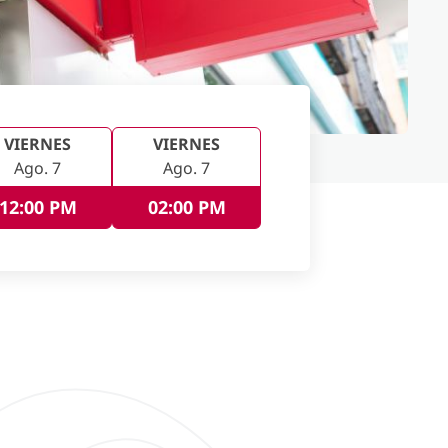
VIERNES
VIERNES
Ago. 7
Ago. 7
12:00 PM
02:00 PM