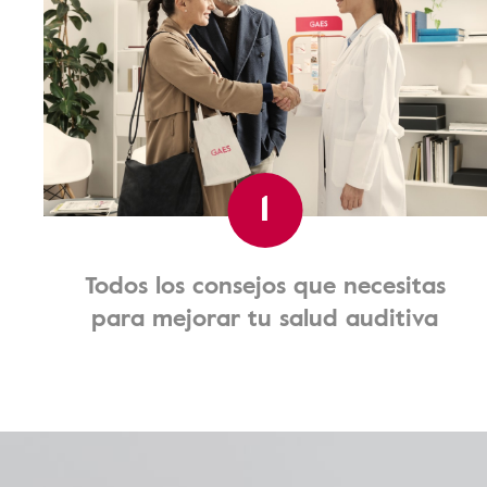
1
Todos los consejos que necesitas
para mejorar tu salud auditiva