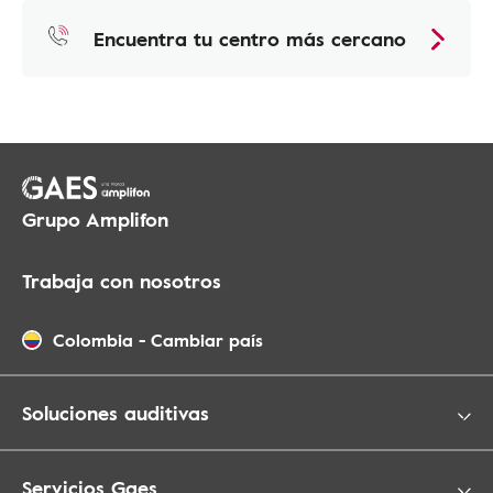
Encuentra tu centro más cercano
Grupo Amplifon
Trabaja con nosotros
Colombia
-
Cambiar país
Soluciones auditivas
Servicios Gaes