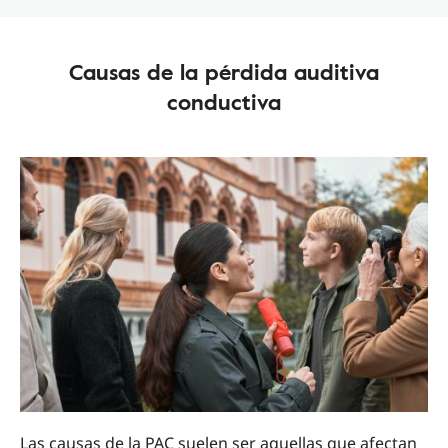
Causas de la pérdida auditiva
conductiva
Las causas de la PAC suelen ser aquellas que afectan