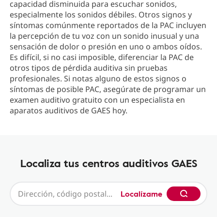
capacidad disminuida para escuchar sonidos,
especialmente los sonidos débiles. Otros signos y
síntomas comúnmente reportados de la PAC incluyen
la percepción de tu voz con un sonido inusual y una
sensación de dolor o presión en uno o ambos oídos.
Es difícil, si no casi imposible, diferenciar la PAC de
otros tipos de pérdida auditiva sin pruebas
profesionales. Si notas alguno de estos signos o
síntomas de posible PAC, asegúrate de programar un
examen auditivo gratuito con un especialista en
aparatos auditivos de GAES hoy.
Localiza tus centros auditivos GAES
Localízame