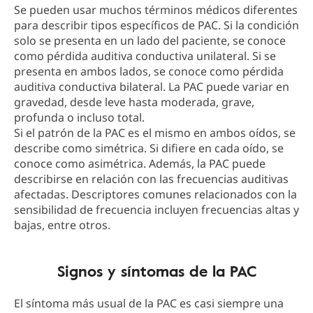
Se pueden usar muchos términos médicos diferentes
para describir tipos específicos de PAC. Si la condición
solo se presenta en un lado del paciente, se conoce
como pérdida auditiva conductiva unilateral. Si se
presenta en ambos lados, se conoce como pérdida
auditiva conductiva bilateral. La PAC puede variar en
gravedad, desde leve hasta moderada, grave,
profunda o incluso total.
Si el patrón de la PAC es el mismo en ambos oídos, se
describe como simétrica. Si difiere en cada oído, se
conoce como asimétrica. Además, la PAC puede
describirse en relación con las frecuencias auditivas
afectadas. Descriptores comunes relacionados con la
sensibilidad de frecuencia incluyen frecuencias altas y
bajas, entre otros.
Signos y síntomas de la PAC
El síntoma más usual de la PAC es casi siempre una