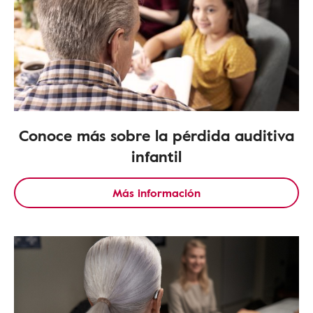
Conoce más sobre la pérdida auditiva
infantil
Más información