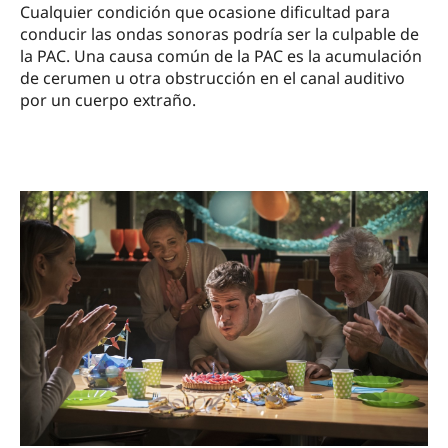
Cualquier condición que ocasione dificultad para
conducir las ondas sonoras podría ser la culpable de
la PAC. Una causa común de la PAC es la acumulación
de cerumen u otra obstrucción en el canal auditivo
por un cuerpo extraño.