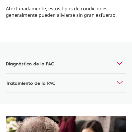
Afortunadamente, estos tipos de condiciones
generalmente pueden aliviarse sin gran esfuerzo.
Diagnóstico de la PAC
Tratamiento de la PAC