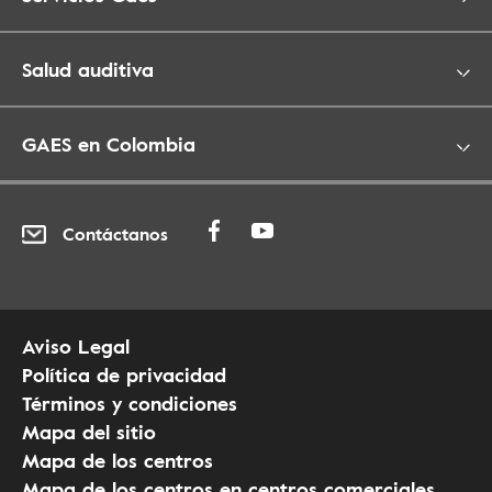
Salud auditiva
GAES en Colombia
Contáctanos
Aviso Legal
Política de privacidad
Términos y condiciones
Mapa del sitio
Mapa de los centros
Mapa de los centros en centros comerciales