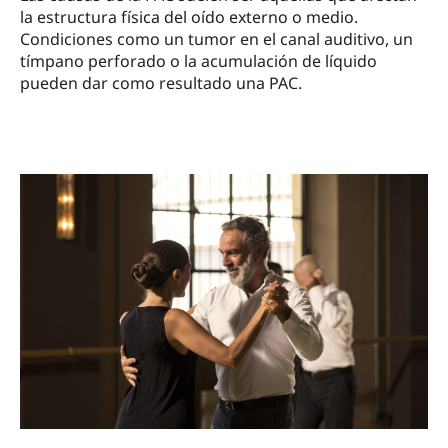
la estructura física del oído externo o medio.
Condiciones como un tumor en el canal auditivo, un
tímpano perforado o la acumulación de líquido
pueden dar como resultado una PAC.