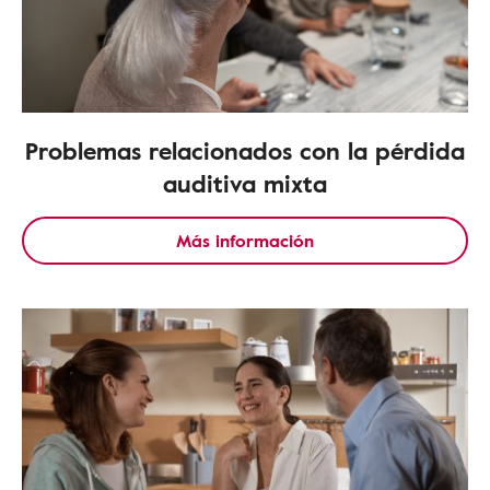
Problemas relacionados con la pérdida
auditiva mixta
Más información