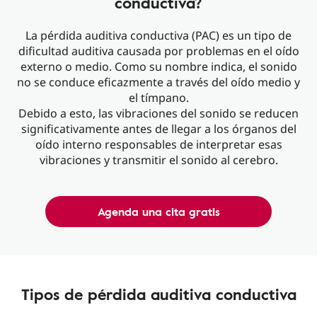
conductiva?
La pérdida auditiva conductiva (PAC) es un tipo de
dificultad auditiva causada por problemas en el oído
externo o medio. Como su nombre indica, el sonido
no se conduce eficazmente a través del oído medio y
el tímpano.
Debido a esto, las vibraciones del sonido se reducen
significativamente antes de llegar a los órganos del
oído interno responsables de interpretar esas
vibraciones y transmitir el sonido al cerebro.
Agenda una cita gratis
Tipos de pérdida auditiva conductiva