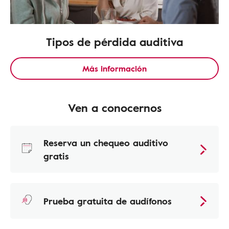
Tipos de pérdida auditiva
Más información
Ven a conocernos
Reserva un chequeo auditivo
gratis
Prueba gratuita de audífonos