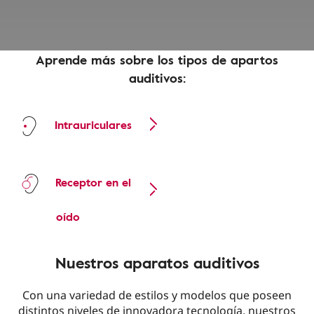
Aprende más sobre los tipos de apartos
auditivos:
Intrauriculares
Receptor en el
oído
Nuestros aparatos auditivos
Con una variedad de estilos y modelos que poseen
distintos niveles de innovadora tecnología, nuestros