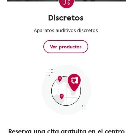
Discretos
Aparatos auditivos discretos
Ver productos
Reserva una cita gratuita en el centro