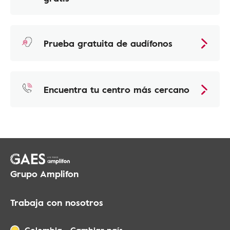
Prueba gratuita de audífonos
Encuentra tu centro más cercano
Grupo Amplifon
Trabaja con nosotros