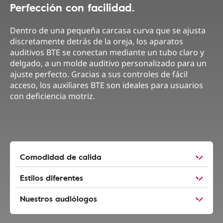
Perfección con facilidad.
Dentro de una pequeña carcasa curva que se ajusta
discretamente detrás de la oreja, los aparatos
auditivos BTE se conectan mediante un tubo claro y
delgado, a un molde auditivo personalizado para un
ajuste perfecto. Gracias a sus controles de fácil
acceso, los auxiliares BTE son ideales para usuarios
con deficiencia motriz.
Comodidad de calida
Estilos diferentes
Nuestros audiólogos