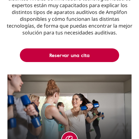
expertos están muy capacitados para explicar los
distintos tipos de aparatos auditivos de Amplifon
disponibles y cómo funcionan las distintas
tecnologías, de forma que puedas encontrar la mejor
solución para tus necesidades auditivas.
Reservar una cita