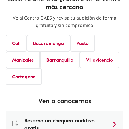
más cercano
Ve al Centro GAES y revisa tu audición de forma
gratuita y sin compromiso
Cali
Bucaramanga
Pasto
Manizales
Barranquilla
Villavicencio
Cartagena
Ven a conocernos
Reserva un chequeo auditivo
gratis