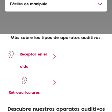
Fáciles de manipula
Más sobre los tipos de aparatos auditivos:
Receptor en el
oído
Retroauriculares
Descubre nuestros aparatos auditivos