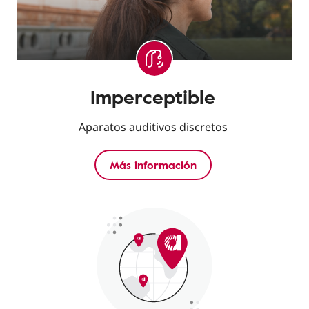
Imperceptible
Aparatos auditivos discretos
Más información