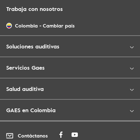
Trabaja con nosotros
Colombia
-
Cambiar país
Soluciones auditivas
Servicios Gaes
Salud auditiva
GAES en Colombia
Contáctanos