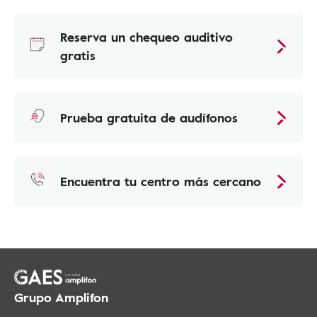
Reserva un chequeo auditivo
gratis
Prueba gratuita de audífonos
Encuentra tu centro más cercano
Grupo Amplifon