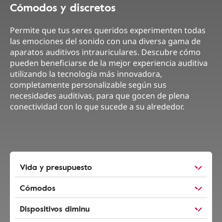
Cómodos y discretos
Permite que tus seres queridos experimenten todas
las emociones del sonido con una diversa gama de
aparatos auditivos intrauriculares. Descubre cómo
pueden beneficiarse de la mejor experiencia auditiva
utilizando la tecnología más innovadora,
completamente personalizable según sus
necesidades auditivas, para que gocen de plena
conectividad con lo que sucede a su alrededor.
Vida y presupuesto
Cómodos
Dispositivos diminu