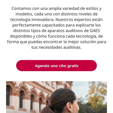
Contamos con una amplia variedad de estilos y
modelos, cada uno con distintos niveles de
tecnología innovadora. Nuestros expertos están
perfectamente capacitados para explicarte los
distintos tipos de aparatos auditivos de GAES
disponibles y cómo funciona cada tecnología, de
forma que puedas encontrar la mejor solución para
tus necesidades auditivas.
Agenda una cita gratis