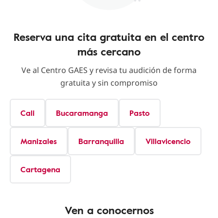
Reserva una cita gratuita en el centro
más cercano
Ve al Centro GAES y revisa tu audición de forma
gratuita y sin compromiso
Cali
Bucaramanga
Pasto
Manizales
Barranquilla
Villavicencio
Cartagena
Ven a conocernos